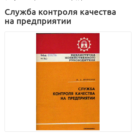
Служба контроля качества
на предприятии