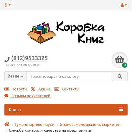
(812)9533325
0
Пн-Пят, с 11:00 до 20:00
Везде
Новости
Акции
Контакты
Отзывы покупателей
Книги
Гуманитарные науки
Бизнес, менеджмент, маркетинг
Служба контроля качества на предприятии