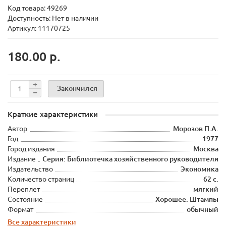
Код товара:
49269
Доступность: Нет в наличии
Артикул: 11170725
180.00 р.
Закончился
Краткие характеристики
Автор
Морозов П.А.
Год
1977
Город издания
Москва
Издание
Серия: Библиотечка хозяйственного руководителя
Издательство
Экономика
Количество страниц
62 с.
Переплет
мягкий
Состояние
Хорошее. Штампы
Формат
обычный
Все характеристики