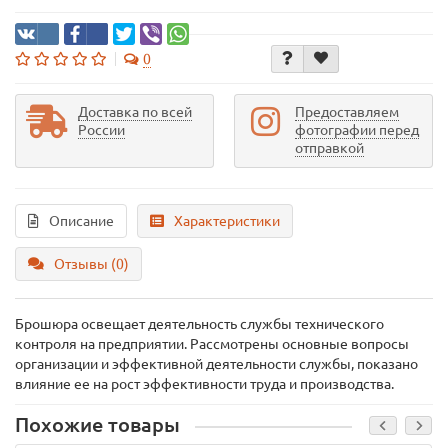
0
Доставка по всей
Предоставляем
России
фотографии перед
отправкой
Описание
Характеристики
Отзывы (0)
Брошюра освещает деятельность службы технического
контроля на предприятии. Рассмотрены основные вопросы
организации и эффективной деятельности службы, показано
влияние ее на рост эффективности труда и производства.
Похожие товары