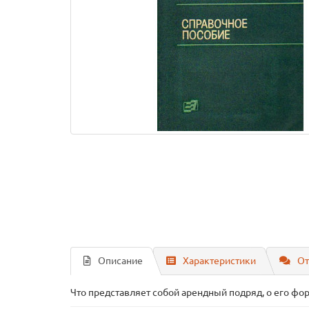
Описание
Характеристики
От
Что представляет собой арендный подряд, о его фо