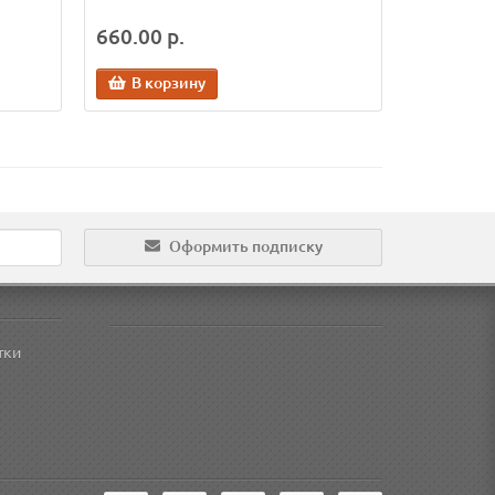
660.00 р.
В корзину
Оформить подписку
тки