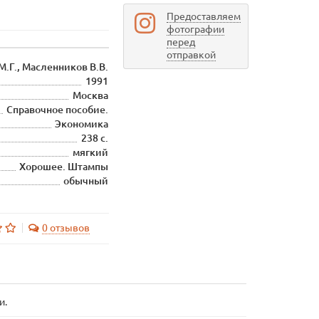
Предоставляем
фотографии
перед
отправкой
М.Г., Масленников В.В.
1991
Москва
Справочное пособие.
Экономика
238 с.
мягкий
Хорошее. Штампы
обычный
0 отзывов
и.