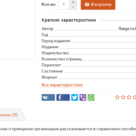
В корзину
Кол-во
Краткие характеристики
Автор
Лапуста 
Год
Город издания
Издание
Издательство
Количество страниц
Переплет
Состояние
Формат
Все характеристики
зывы (0)
рмах и принципах организации рассказывается в справочном пособи