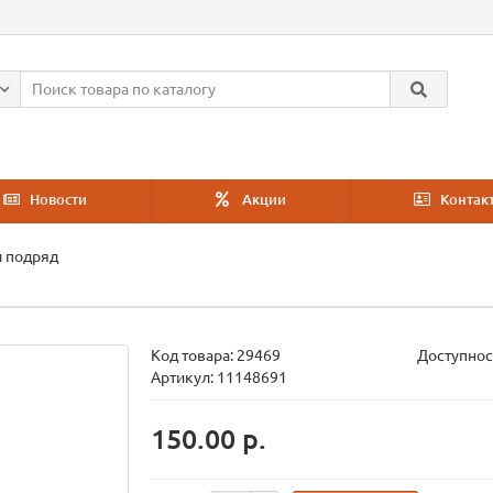
Новости
Акции
Контак
 подряд
Код товара:
29469
Доступнос
Артикул: 11148691
150.00 р.