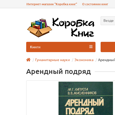
Интернет-магазин "Коробка книг"
О состоянии книг
Везде
Книги
Гуманитарные науки
Экономика
Арендный
Арендный подряд