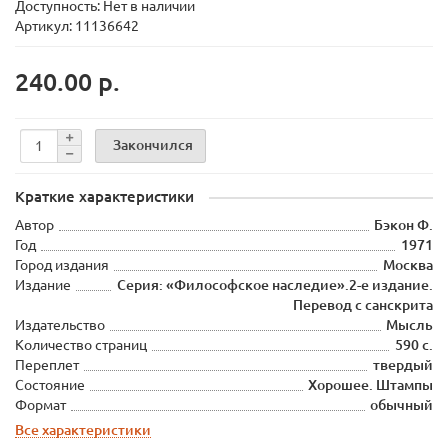
Доступность: Нет в наличии
Артикул: 11136642
240.00 р.
Закончился
Краткие характеристики
Автор
Бэкон Ф.
Год
1971
Город издания
Москва
Издание
Серия: «Философское наследие».2-е издание.
Перевод с санскрита
Издательство
Мысль
Количество страниц
590 с.
Переплет
твердый
Состояние
Хорошее. Штампы
Формат
обычный
Все характеристики