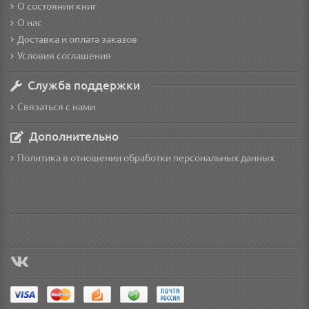
О состоянии книг
О нас
Доставка и оплата заказов
Условия соглашения
Служба поддержки
Связаться с нами
Дополнительно
Политика в отношении обработки персональных данных