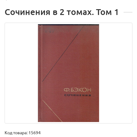
Сочинения в 2 томах. Том 1
Код товара:
15694