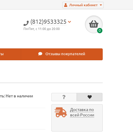
Личный кабинет
(812)9533325
Пн-Пят, с 11:00 до 20:00
0
ты
Отзывы покупателей
ть: Нет в наличии
Доставка по
всей России