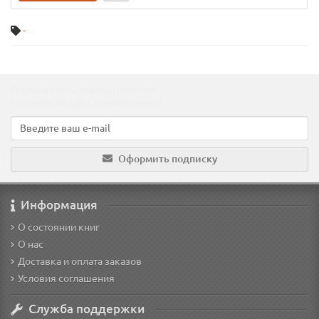
-
Подпишитесь на наши новости!
Новинки, скидки, предложения!
Оформить подписку
Информация
О состоянии книг
О нас
Доставка и оплата заказов
Условия соглашения
Служба поддержки