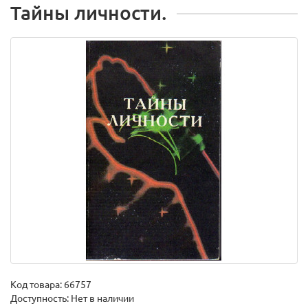
Тайны личности.
Код товара:
66757
Доступность: Нет в наличии