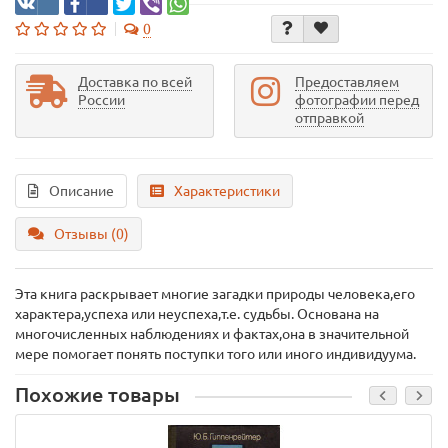
0
Доставка по всей
Предоставляем
России
фотографии перед
отправкой
Описание
Характеристики
Отзывы (0)
Эта книга раскрывает многие загадки природы человека,его
характера,успеха или неуспеха,т.е. судьбы. Основана на
многочисленных наблюдениях и фактах,она в значительной
мере помогает понять поступки того или иного индивидуума.
Похожие товары