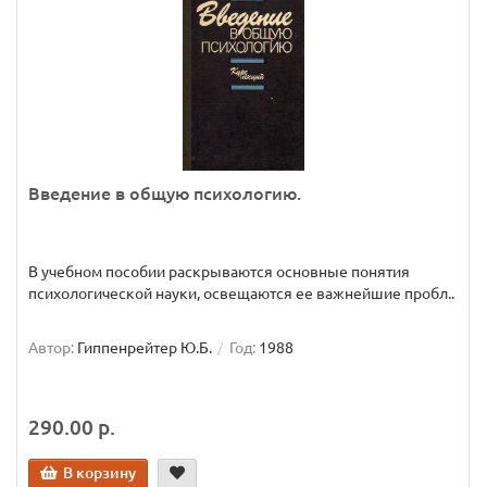
Введение в общую психологию.
В учебном пособии раскрываются основные понятия
психологической науки, освещаются ее важнейшие пробл..
Автор:
Гиппенрейтер Ю.Б.
Год:
1988
290.00 р.
В корзину