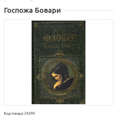
Госпожа Бовари
Код товара:
24299