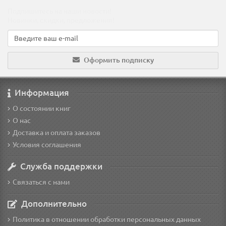
Подпишитесь на наши новости!
Новинки, скидки, предложения!
Оформить подписку
Информация
О состоянии книг
О нас
Доставка и оплата заказов
Условия соглашения
Служба поддержки
Связаться с нами
Дополнительно
Политика в отношении обработки персональных данных