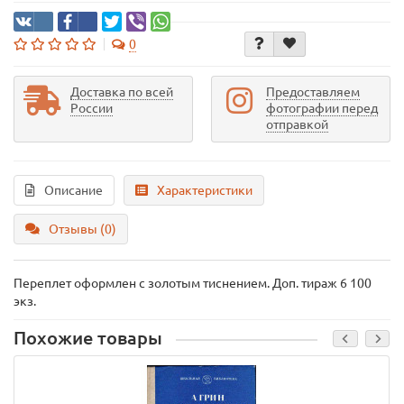
0
Доставка по всей
Предоставляем
России
фотографии перед
отправкой
Описание
Характеристики
Отзывы (0)
Переплет оформлен с золотым тиснением. Доп. тираж 6 100
экз.
Похожие товары