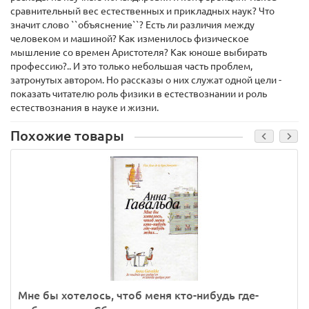
сравнительный вес естественных и прикладных наук? Что
значит слово ``объяснение``? Есть ли различия между
человеком и машиной? Как изменилось физическое
мышление со времен Аристотеля? Как юноше выбирать
профессию?.. И это только небольшая часть проблем,
затронутых автором. Но рассказы о них служат одной цели -
показать читателю роль физики в естествознании и роль
естествознания в науке и жизни.
Похожие товары
Мне бы хотелось, чтоб меня кто-нибудь где-