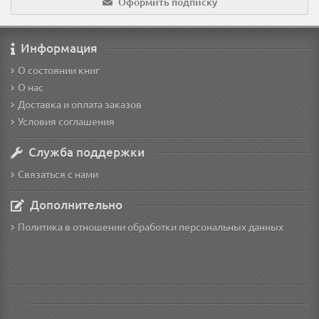
Оформить подписку
Информация
О состоянии книг
О нас
Доставка и оплата заказов
Условия соглашения
Служба поддержки
Связаться с нами
Дополнительно
Политика в отношении обработки персональных данных