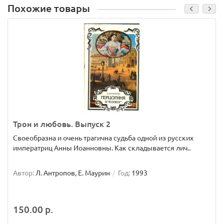
Похожие товары
Трон и любовь. Выпуск 2
Своеобразна и очень трагична судьба одной из русских
императриц Анны Иоанновны. Как складывается лич..
Автор:
Л. Антропов, Е. Маурин
Год:
1993
150.00 р.