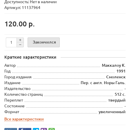
Доступность: Нет в наличии
Артикул: 11137964
120.00 р.
Закончился
Краткие характеристики
Автор
Маккалоу К.
Год
1991
Город издания
Смоленск
Издание
Пер. с англ. Норы Галь.
Издательство
-
Количество страниц
512 с.
Переплет
твердый
Состояние
-
Формат
увеличенный
Все характеристики