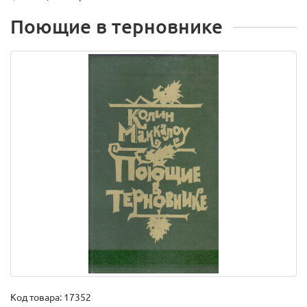
Поющие в терновнике
Код товара:
17352