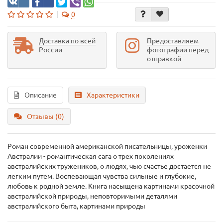
0
Доставка по всей
Предоставляем
России
фотографии перед
отправкой
Описание
Характеристики
Отзывы (0)
Роман современной американской писательницы, уроженки
Австралии - романтическая сага о трех поколениях
австралийских тружеников, о людях, чью счастье достается не
легким путем. Воспевающая чувства сильные и глубокие,
любовь к родной земле. Книга насыщена картинами красочной
австралийской природы, неповторимыми деталями
австралийского быта, картинами природы