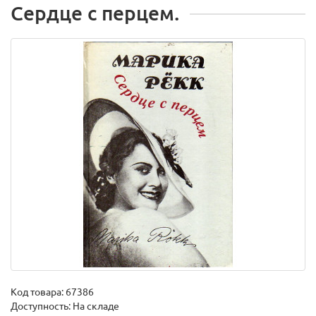
Сердце с перцем.
Код товара:
67386
Доступность: На складе