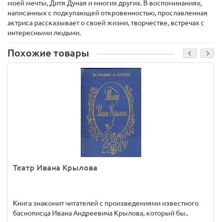
моей мечты, Дитя Дуная и многих других. В воспоминаниях,
написанных с подкупающей откровенностью, прославленная
актриса рассказывает о своей жизни, творчестве, встречах с
интересными людьми.
Похожие товары
Театр Ивана Крылова
Книга знакомит читателей с произведениями известного
баснописца Ивана Андреевича Крылова, который бы..