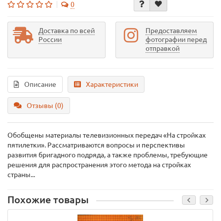
0
Доставка по всей
Предоставляем
России
фотографии перед
отправкой
Описание
Характеристики
Отзывы (0)
Обобщены материалы телевизионных передач «На стройках
пятилетки». Рассматриваются вопросы и перспективы
развития бригадного подряда, а также проблемы, требующие
решения для распространения этого метода на стройках
страны...
Похожие товары