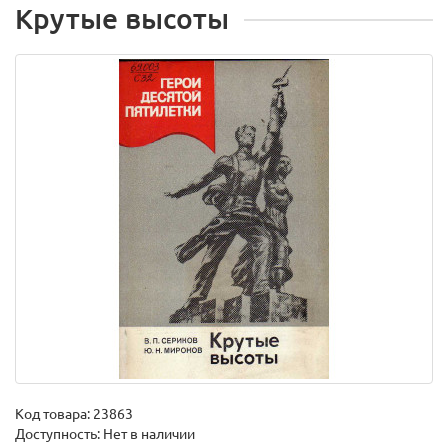
Крутые высоты
Код товара:
23863
Доступность: Нет в наличии