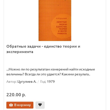
Обратные задачи - единство теории и
эксперимента
...Можно ли по результатам измерений найти исходные
величины? Всегда ли это удается? Какими результа..
Автор:
Цугулиев А.
Год:
1979
220.00 р.
В корзину