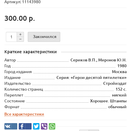
Артикул: 11143980
300.00 р.
Закончился
Краткие характеристики
Автор
Сериков В.П., Миронов Ю.Н.
Год
1980
Город издания
Москва
Издание
Серия: «Герои десятой пятилетки»
Издательство
Стройиздат
Количество страниц
152 с.
Переплет
мягкий
Состояние
Хорошее. Штампы
Формат
обычный
Все характеристики