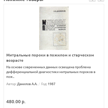
Митральные пороки в пожилом и старческом
возрасте
На основе современных данных освещена проблема
дифференциальной диагностики митральных пороков в
пож..
Автор:
Данилов А.А.
Год:
1987
480.00 р.