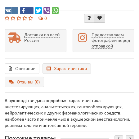
0
Доставка по всей
Предоставляем
России
фотографии перед
отправкой
Описание
Характеристики
Отзывы (0)
В руководстве дана подробная характеристика
анестезирующих, анальгетических, ганглиоблокирующих,
нейролептических и других фармакологических средств,
наиболее часто применяемых в акушерской анестезиологии,
реаниматологии и интенсивной терапии.
Похожие товары