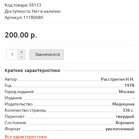
Код товара:
58133
Доступность: Нет в наличии
Артикул: 11180080
200.00 р.
Закончился
Краткие характеристики
Автор
Расстригин Н.Н.
Год
1978
Город издания
Москва
Издание
-
Издательство
Медицина
Количество страниц
336 с.
Переплет
твердый
Состояние
Хорошее
Формат
увеличенный
Все характеристики