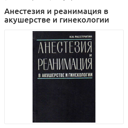
Анестезия и реанимация в
акушерстве и гинекологии