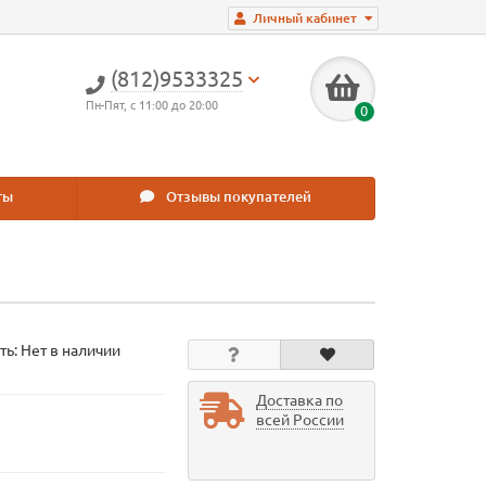
Личный кабинет
(812)9533325
Пн-Пят, с 11:00 до 20:00
0
ты
Отзывы покупателей
ть: Нет в наличии
Доставка по
всей России