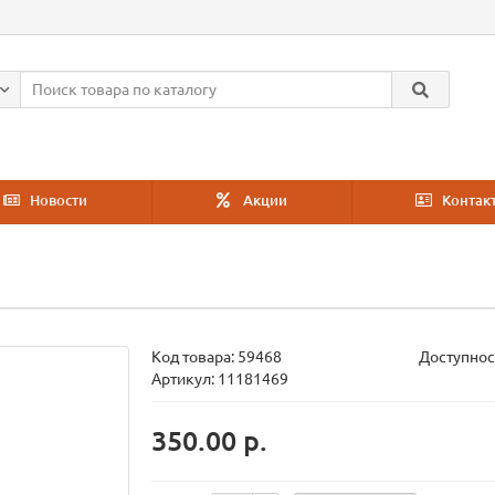
Новости
Акции
Контак
Код товара:
59468
Доступнос
Артикул: 11181469
350.00 р.