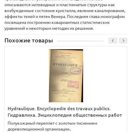
описываются нитевидные и пластинчатые структуры как
возбужденные состояния кристалла, явление каналирования,
эффекты теней и пятен Венера. Последняя глава монографии
посвящена построению ковариантных статистических
уравнений и некоторым методам их решения.
Похожие товары
Hydraulique. Encyclopedie des travaux publics.
Гидравлика. Энциклопедия общественных работ
Полукожаный переплет с золотым тиснением
дореволюционной организации..