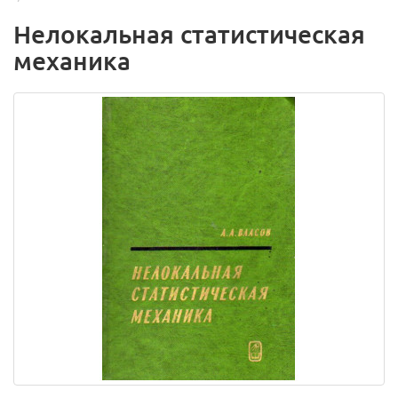
Нелокальная статистическая
механика