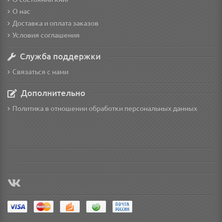
О нас
Доставка и оплата заказов
Условия соглашения
Служба поддержки
Связаться с нами
Дополнительно
Политика в отношении обработки персональных данных