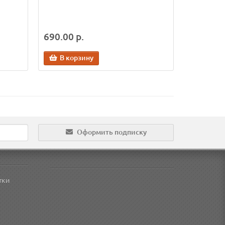
690.00 р.
В корзину
Оформить подписку
тки