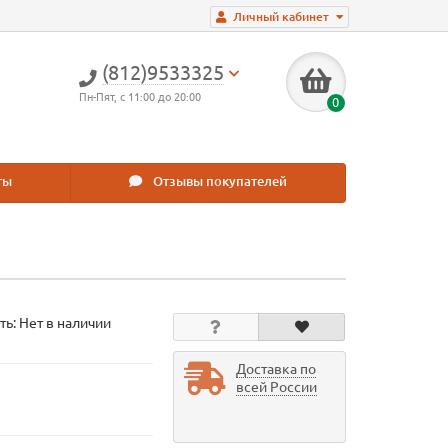
Личный кабинет
(812)9533325
Пн-Пят, с 11:00 до 20:00
0
ты
Отзывы покупателей
ть: Нет в наличии
Доставка по
всей России