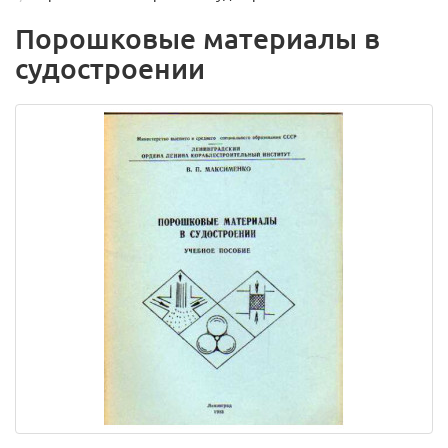
Порошковые материалы в
судостроении