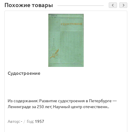
Похожие товары
Судостроение
Из содержания: Развитие судостроения в Петербурге —
Ленинграде за 250 лет; Научный центр отечественн..
Автор:
-
Год:
1957