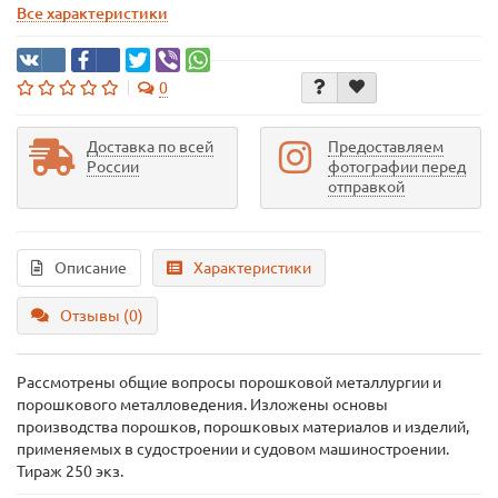
Все характеристики
0
Доставка по всей
Предоставляем
России
фотографии перед
отправкой
Описание
Характеристики
Отзывы (0)
Рассмотрены общие вопросы порошковой металлургии и
порошкового металловедения. Изложены основы
производства порошков, порошковых материалов и изделий,
применяемых в судостроении и судовом машиностроении.
Тираж 250 экз.