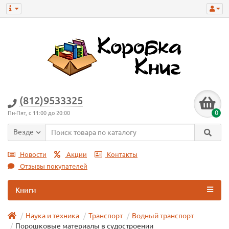
(812)9533325
0
Пн-Пят, с 11:00 до 20:00
Везде
Новости
Акции
Контакты
Отзывы покупателей
Книги
Наука и техника
Транспорт
Водный транспорт
Порошковые материалы в судостроении