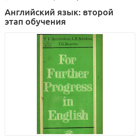
Английский язык: второй
этап обучения