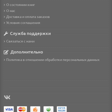
О состоянии книг
О нас
Доставка и оплата заказов
Условия соглашения
Служба поддержки
Связаться с нами
Дополнительно
Политика в отношении обработки персональных данных