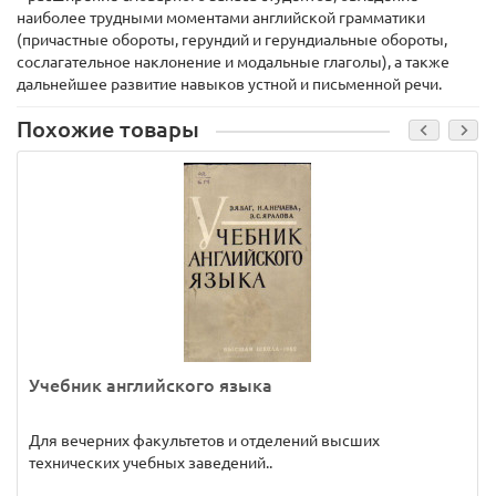
наиболее трудными моментами английской грамматики
(причастные обороты, герундий и герундиальные обороты,
сослагательное наклонение и модальные глаголы), а также
дальнейшее развитие навыков устной и письменной речи.
Похожие товары
Учебник английского языка
Для вечерних факультетов и отделений высших
технических учебных заведений..