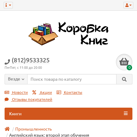
(812)9533325
0
Пн-Пят, с 11:00 до 20:00
Везде
Новости
Акции
Контакты
Отзывы покупателей
Книги
Промышленность
Английский язык: второй этап обучения