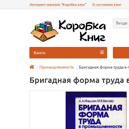
Интернет-магазин "Коробка книг"
О состоянии книг
Везде
Книги
Промышленность
Бригадная форма труда в
Бригадная форма труда