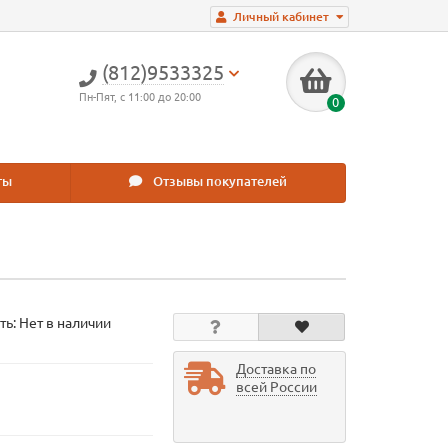
Личный кабинет
(812)9533325
Пн-Пят, с 11:00 до 20:00
0
ты
Отзывы покупателей
ть: Нет в наличии
Доставка по
всей России