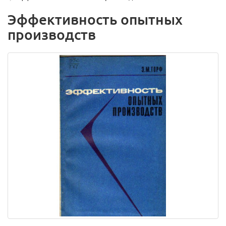
Эффективность опытных
производств