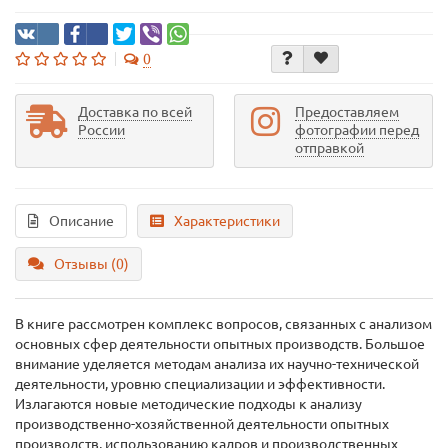
0
Доставка по всей
Предоставляем
России
фотографии перед
отправкой
Описание
Характеристики
Отзывы (0)
В книге рассмотрен комплекс вопросов, связанных с анализом
основных сфер деятельности опытных производств. Большое
внимание уделяется методам анализа их научно-технической
деятельности, уровню специализации и эффективности.
Излагаются новые методические подходы к анализу
производственно-хозяйственной деятельности опытных
производств, использованию кадров и производственных