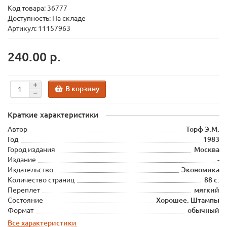
Код товара:
36777
Доступность: На складе
Артикул: 11157963
240.00 р.
В корзину
Краткие характеристики
Автор
Торф Э.М.
Год
1983
Город издания
Москва
Издание
-
Издательство
Экономика
Количество страниц
88 с.
Переплет
мягкий
Состояние
Хорошее. Штампы
Формат
обычный
Все характеристики