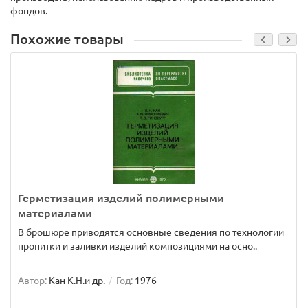
фондов.
Похожие товары
Герметизация изделий полимерными
материалами
В брошюре приводятся основные сведения по технологии
пропитки и заливки изделий композициями на осно..
Автор:
Кан К.Н.и др.
Год:
1976