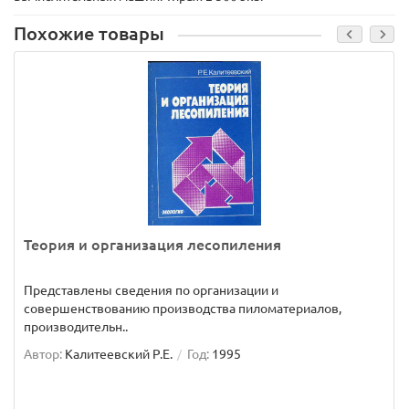
Похожие товары
Теория и организация лесопиления
Представлены сведения по организации и
совершенствованию производства пиломатериалов,
производительн..
Автор:
Калитеевский Р.Е.
Год:
1995