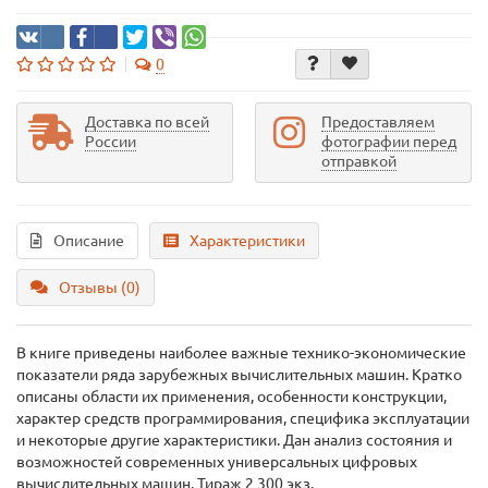
0
Доставка по всей
Предоставляем
России
фотографии перед
отправкой
Описание
Характеристики
Отзывы (0)
В книге приведены наиболее важные технико-экономические
показатели ряда зарубежных вычислительных машин. Кратко
описаны области их применения, особенности конструкции,
характер средств программирования, специфика эксплуатации
и некоторые другие характеристики. Дан анализ состояния и
возможностей современных универсальных цифровых
вычислительных машин. Тираж 2 300 экз.