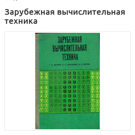
Зарубежная вычислительная
техника