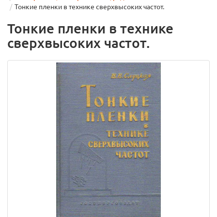
Тонкие пленки в технике сверхвысоких частот.
Тонкие пленки в технике
сверхвысоких частот.