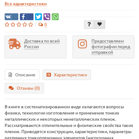
Все характеристики
0
Доставка по всей
Предоставляем
России
фотографии перед
отправкой
Описание
Характеристики
Отзывы (0)
В книге в систематизированном виде излагаются вопросы
физики, технологии изготовления и применение тонких
металлических и некоторых неметаллических пленок.
Рассматриваются отличительные и физические свойства таких
пленок. Приводятся конструкции, характеристики, параметры
различных тонкопленочных элементов (нагрузочных