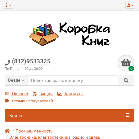
(812)9533325
0
Пн-Пят, с 11:00 до 20:00
Везде
Новости
Акции
Контакты
Отзывы покупателей
Книги
Промышленность
Электроника, электротехника, радио и связь