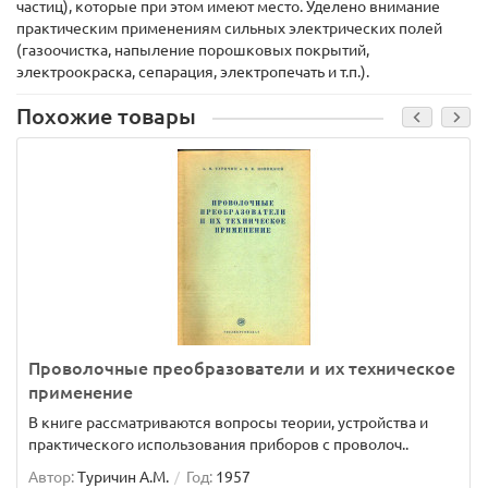
частиц), которые при этом имеют место. Уделено внимание
практическим применениям сильных электрических полей
(газоочистка, напыление порошковых покрытий,
электроокраска, сепарация, электропечать и т.п.).
Похожие товары
Проволочные преобразователи и их техническое
применение
В книге рассматриваются вопросы теории, устройства и
практического использования приборов с проволоч..
Автор:
Туричин А.М.
Год:
1957