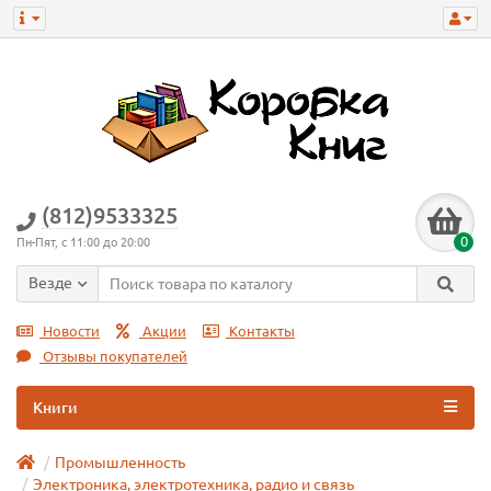
(812)9533325
0
Пн-Пят, с 11:00 до 20:00
Везде
Новости
Акции
Контакты
Отзывы покупателей
Книги
Промышленность
Электроника, электротехника, радио и связь