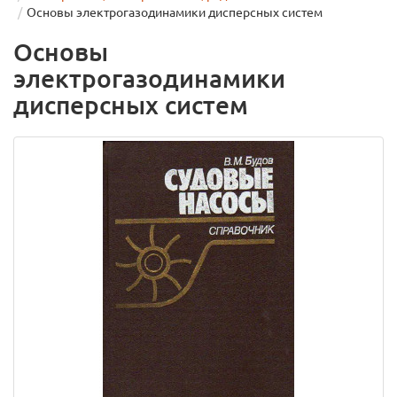
Основы электрогазодинамики дисперсных систем
Основы
электрогазодинамики
дисперсных систем