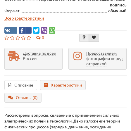
подпись
Формат
обычный
Все характеристики
0
Доставка по всей
Предоставляем
России
фотографии перед
отправкой
Описание
Характеристики
Отзывы (0)
Рассмотрены вопросы, связанные с применением сильных
электрических полей в технологии. Дано изложение теории
физических процессов (зарядка, движение, осаждение