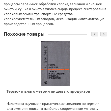
процессы первичной обработки хлопка, валичной и пильной
очистки; сушка и очистка хлопка-сырца, процесс линтерования
хлопковых семян, транспортные средства
хлопкоочистительных заводов, механизация и автоматизация
производственных процессов.
Похожие товары
Термо- и влагометрия пищевых продуктов
Изложены научные и практические сведения по термо-и
влагометрии, описаны наиболее современные методы..