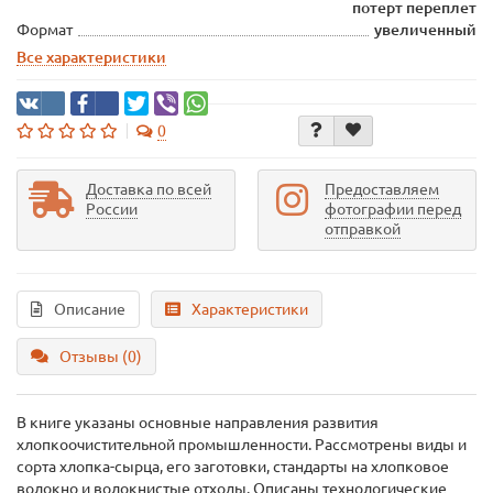
потерт переплет
Формат
увеличенный
Все характеристики
0
Доставка по всей
Предоставляем
России
фотографии перед
отправкой
Описание
Характеристики
Отзывы (0)
В книге указаны основные направления развития
хлопкоочистительной промышленности. Рассмотрены виды и
сорта хлопка-сырца, его заготовки, стандарты на хлопковое
волокно и волокнистые отходы. Описаны технологические