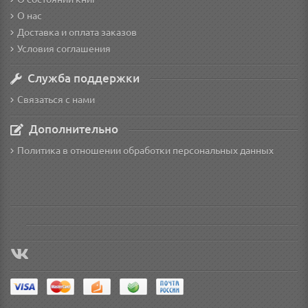
О нас
Доставка и оплата заказов
Условия соглашения
Служба поддержки
Связаться с нами
Дополнительно
Политика в отношении обработки персональных данных