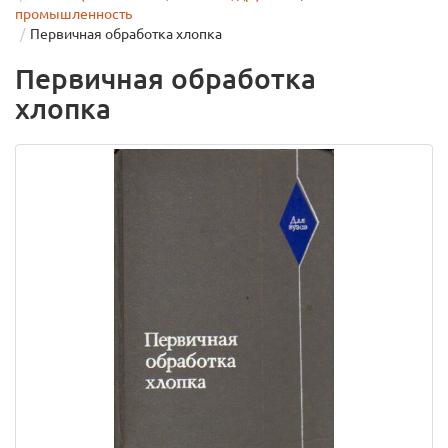
промышленность
Первичная обработка хлопка
Первичная обработка
хлопка