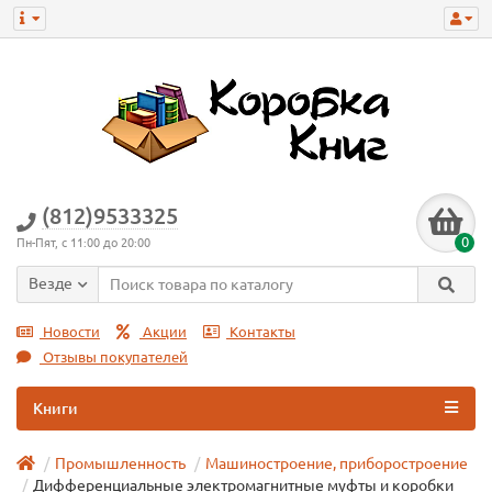
(812)9533325
0
Пн-Пят, с 11:00 до 20:00
Везде
Новости
Акции
Контакты
Отзывы покупателей
Книги
Промышленность
Машиностроение, приборостроение
Дифференциальные электромагнитные муфты и коробки