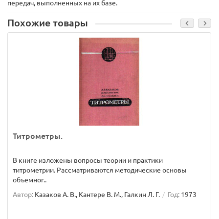
передач, выполненных на их базе.
Похожие товары
Титрометры.
В книге изложены вопросы теории и практики
титрометрии. Рассматриваются методические основы
объемног..
Автор:
Казаков А. В., Кантере В. М., Галкин Л. Г.
Год:
1973