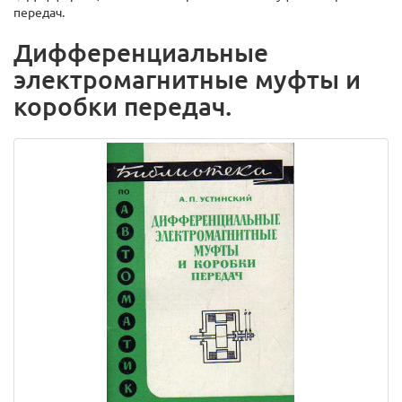
передач.
Дифференциальные
электромагнитные муфты и
коробки передач.