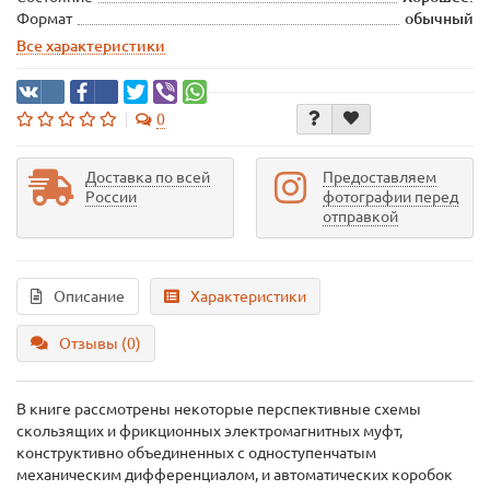
Формат
обычный
Все характеристики
0
Доставка по всей
Предоставляем
России
фотографии перед
отправкой
Описание
Характеристики
Отзывы (0)
В книге рассмотрены некоторые перспективные схемы
скользящих и фрикционных электромагнитных муфт,
конструктивно объединенных с одноступенчатым
механическим дифференциалом, и автоматических коробок