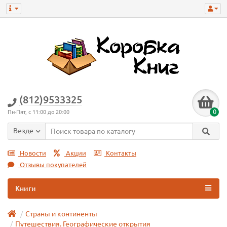
(812)9533325
0
Пн-Пят, с 11:00 до 20:00
Везде
Новости
Акции
Контакты
Отзывы покупателей
Книги
Страны и континенты
Путешествия. Географические открытия