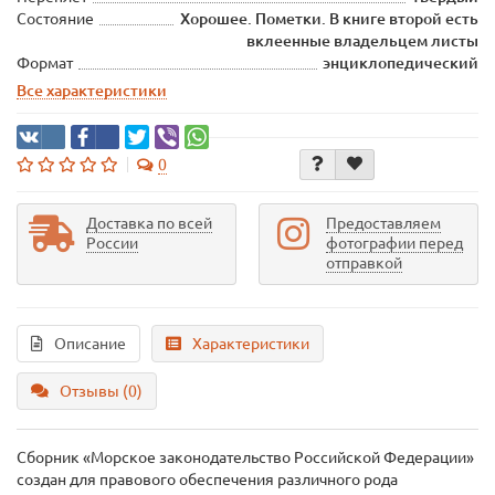
Состояние
Хорошее. Пометки. В книге второй есть
вклеенные владельцем листы
Формат
энциклопедический
Все характеристики
0
Доставка по всей
Предоставляем
России
фотографии перед
отправкой
Описание
Характеристики
Отзывы (0)
Сборник «Морское законодательство Российской Федерации»
создан для правового обеспечения различного рода