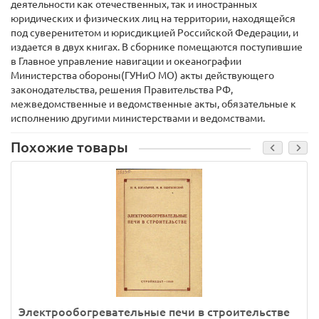
деятельности как отечественных, так и иностранных
юридических и физических лиц на территории, находящейся
под суверенитетом и юрисдикцией Российской Федерации, и
издается в двух книгах. В сборнике помещаются поступившие
в Главное управление навигации и океанографии
Министерства обороны(ГУНиО МО) акты действующего
законодательства, решения Правительства РФ,
межведомственные и ведомственные акты, обязательные к
исполнению другими министерствами и ведомствами.
Похожие товары
Электрообогревательные печи в строительстве