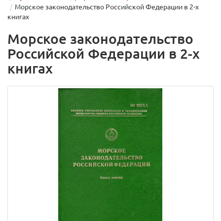
Морское законодательство Российской Федерации в 2-х
книгах
Морское законодательство
Российской Федерации в 2-х
книгах