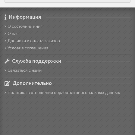
Информация
О состоянии книг
О нас
Доставка и оплата заказов
Условия соглашения
Служба поддержки
Связаться с нами
Дополнительно
Политика в отношении обработки персональных данных