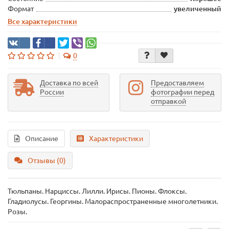
Формат
увеличенный
Все характеристики
0
Доставка по всей
Предоставляем
России
фотографии перед
отправкой
Описание
Характеристики
Отзывы (0)
Тюльпаны. Нарциссы. Лилли. Ирисы. Пионы. Флоксы.
Гладиолусы. Георгины. Малораспространенные многолетники.
Розы.