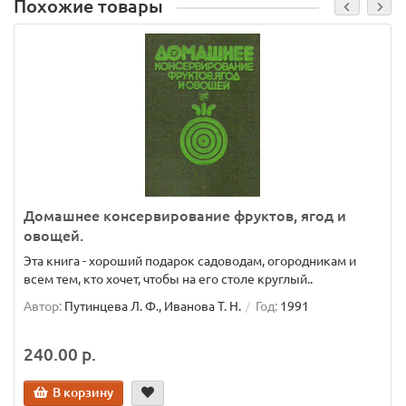
Похожие товары
Домашнее консервирование фруктов, ягод и
овощей.
Эта книга - хороший подарок садоводам, огородникам и
всем тем, кто хочет, чтобы на его столе круглый..
Автор:
Путинцева Л. Ф., Иванова Т. Н.
Год:
1991
240.00 р.
В корзину