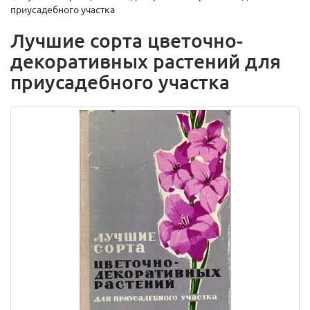
приусадебного участка
Лучшие сорта цветочно-
декоративных растений для
приусадебного участка