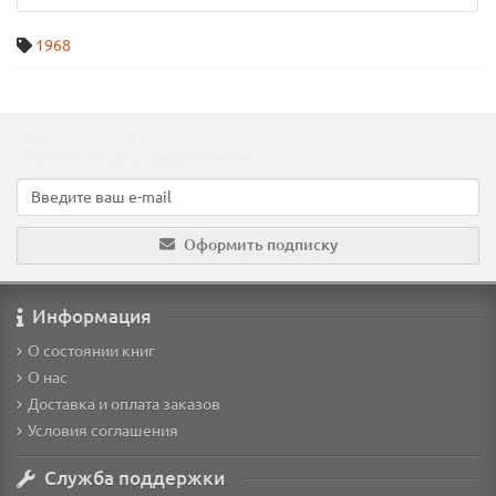
1968
Подпишитесь на наши новости!
Новинки, скидки, предложения!
Оформить подписку
Информация
О состоянии книг
О нас
Доставка и оплата заказов
Условия соглашения
Служба поддержки