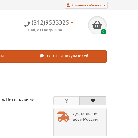
Личный кабинет
(812)9533325
Пн-Пят, с 11:00 до 20:00
0
ты
Отзывы покупателей
ть: Нет в наличии
Доставка по
всей России