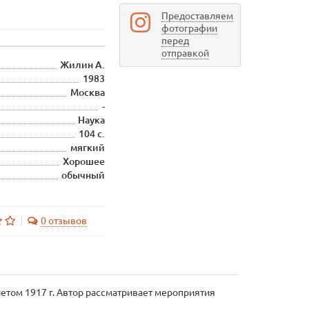
Предоставляем
фотографии
перед
отправкой
Жилин А.
1983
Москва
-
Наука
104 с.
мягкий
Хорошее
обычный
0 отзывов
етом 1917 г. Автор рассматривает мероприятия