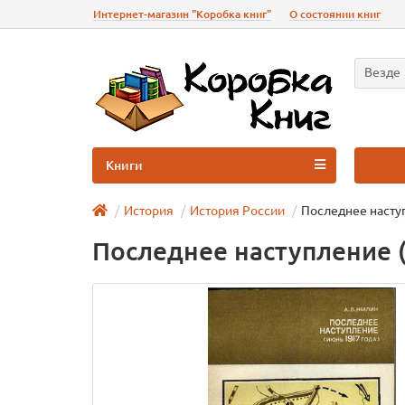
Интернет-магазин "Коробка книг"
О состоянии книг
Везде
Книги
История
История России
Последнее наступ
Последнее наступление (