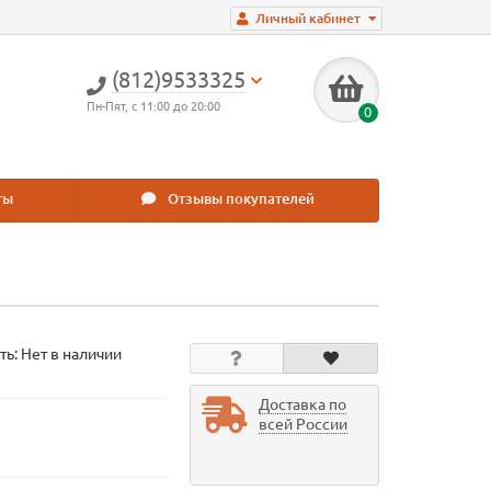
Личный кабинет
(812)9533325
Пн-Пят, с 11:00 до 20:00
0
ты
Отзывы покупателей
ть: Нет в наличии
Доставка по
всей России