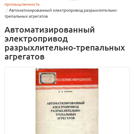
промышленность
Автоматизированный электропривод разрыхлительно-
трепальных агрегатов
Автоматизированный
электропривод
разрыхлительно-трепальных
агрегатов