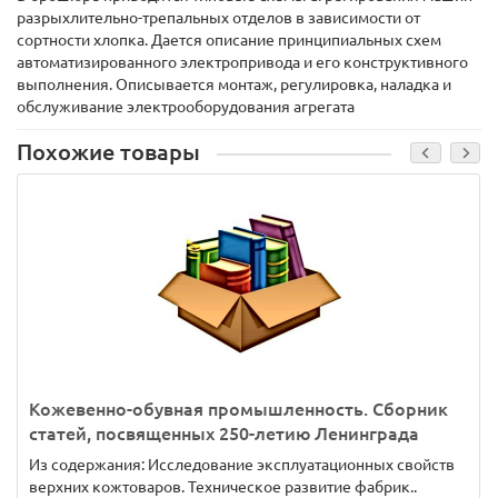
разрыхлительно-трепальных отделов в зависимости от
сортности хлопка. Дается описание принципиальных схем
автоматизированного электропривода и его конструктивного
выполнения. Описывается монтаж, регулировка, наладка и
обслуживание электрооборудования агрегата
Похожие товары
Кожевенно-обувная промышленность. Сборник
статей, посвященных 250-летию Ленинграда
Из содержания: Исследование эксплуатационных свойств
верхних кожтоваров. Техническое развитие фабрик..