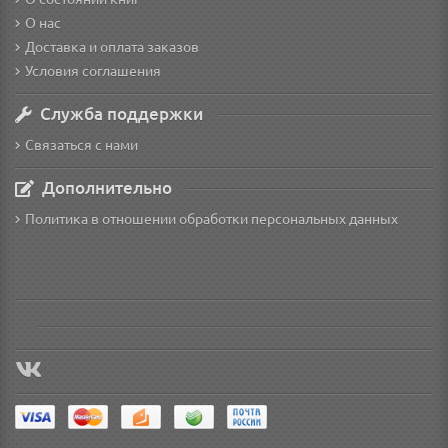
О нас
Доставка и оплата заказов
Условия соглашения
Служба поддержки
Связаться с нами
Дополнительно
Политика в отношении обработки персональных данных