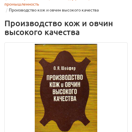
промышленность
Производство кож и овчин высокого качества
Производство кож и овчин
высокого качества