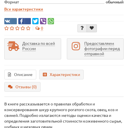
Формат
обычный
Все характеристики
0
Доставка по всей
Предоставляем
России
фотографии перед
отправкой
Описание
Характеристики
Отзывы (0)
В книге рассказывается о правилах обработки и
консервирования шкур крупного рогатого скота, овец, коз и
свиней. Подробно излагаются методы оценки качества и
определения заготовительной стоимости кожевенного сырья,
шубных и меховых овчин