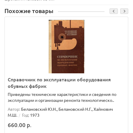
Похожие товары
Справочник по эксплуатации оборудования
обувных фабрик
Приведены технические характеристики и сведения по
эксплуатации и организации ремонта технологическо..
Автор:
Белановский Ю.Н., Белановский Н.Г., Хаймович
М.Ш.
Год:
1973
660.00 р.