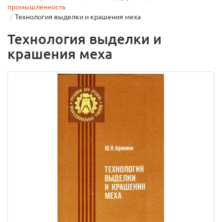
промышленность
Технология выделки и крашения меха
Технология выделки и
крашения меха