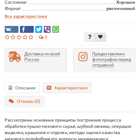
Состояние
Хорошее
Формат
увеличенный
Все характеристики
0
Доставка по всей
Предоставляем
России
фотографии перед
отправкой
Описание
Характеристики
Отзывы (0)
Рассмотрены основные принципы построения процесса
обработки пушно-мехового сырья, шубной овчины, операции
выделки, крашения и отделки, методы оценки качества
мехового полуфабриката, вопросы механизации и