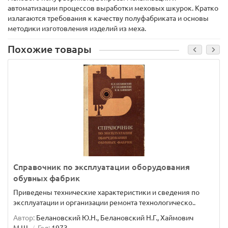
автоматизации процессов выработки меховых шкурок. Кратко
излагаются требования к качеству полуфабриката и основы
методики изготовления изделий из меха.
Похожие товары
Справочник по эксплуатации оборудования
обувных фабрик
Приведены технические характеристики и сведения по
эксплуатации и организации ремонта технологическо..
Автор:
Белановский Ю.Н., Белановский Н.Г., Хаймович