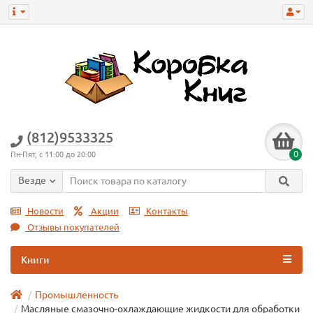
(812)9533325
0
Пн-Пят, с 11:00 до 20:00
Везде
Новости
Акции
Контакты
Отзывы покупателей
Книги
Промышленность
Масляные смазочно-охлаждающие жидкости для обработки