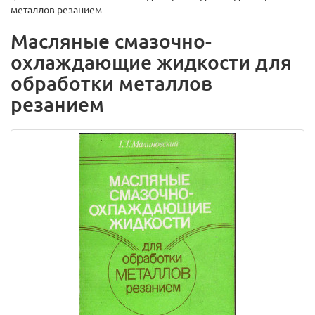
металлов резанием
Масляные смазочно-
охлаждающие жидкости для
обработки металлов
резанием