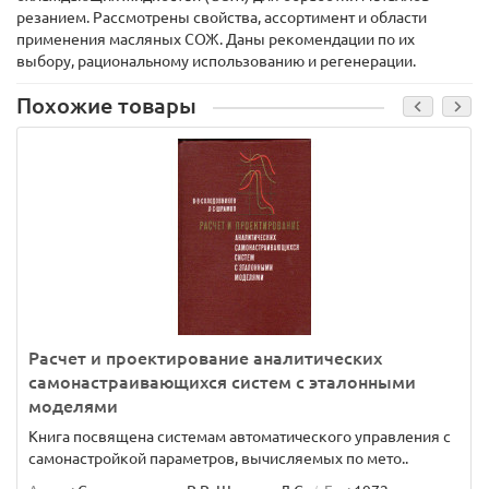
резанием. Рассмотрены свойства, ассортимент и области
применения масляных СОЖ. Даны рекомендации по их
выбору, рациональному использованию и регенерации.
Похожие товары
Расчет и проектирование аналитических
самонастраивающихся систем с эталонными
моделями
Книга посвящена системам автоматического управления с
самонастройкой параметров, вычисляемых по мето..